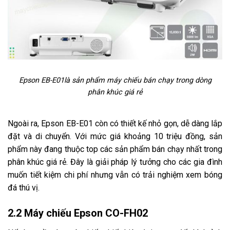
Epson EB-E01là sản phẩm máy chiếu bán chạy trong dòng
phân khúc giá rẻ
Ngoài ra, Epson EB-E01 còn có thiết kế nhỏ gọn, dễ dàng lắp
đặt và di chuyển. Với mức giá khoảng 10 triệu đồng, sản
phẩm này đang thuộc top các sản phẩm bán chạy nhất trong
phân khúc giá rẻ. Đây là giải pháp lý tưởng cho các gia đình
muốn tiết kiệm chi phí nhưng vẫn có trải nghiệm xem bóng
đá thú vị.
2.2 Máy chiếu Epson CO-FH02