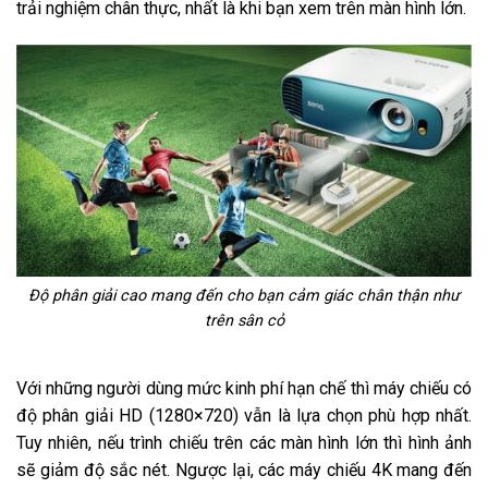
trải nghiệm chân thực, nhất là khi bạn xem trên màn hình lớn.
Độ phân giải cao mang đến cho bạn cảm giác chân thận như
trên sân cỏ
Với những người dùng mức kinh phí hạn chế thì máy chiếu có
độ phân giải HD (1280×720) vẫn là lựa chọn phù hợp nhất.
Tuy nhiên, nếu trình chiếu trên các màn hình lớn thì hình ảnh
sẽ giảm độ sắc nét. Ngược lại, các máy chiếu 4K mang đến