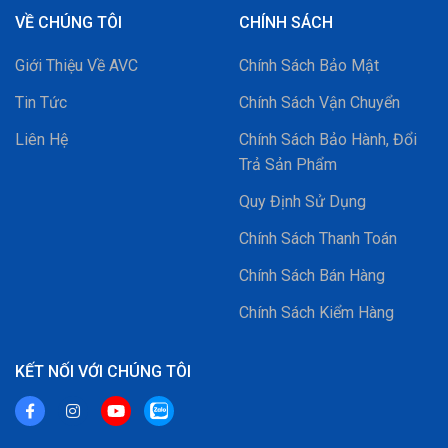
VỀ CHÚNG TÔI
CHÍNH SÁCH
Giới Thiệu Về AVC
Chính Sách Bảo Mật
Tin Tức
Chính Sách Vận Chuyển
Liên Hệ
Chính Sách Bảo Hành, Đổi
Trả Sản Phẩm
Quy Định Sử Dụng
Chính Sách Thanh Toán
Chính Sách Bán Hàng
Chính Sách Kiểm Hàng
KẾT NỐI VỚI CHÚNG TÔI