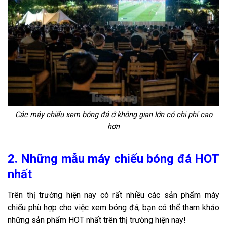
Các máy chiếu xem bóng đá ở không gian lớn có chi phí cao
hơn
2. Những mẫu máy chiếu bóng đá HOT
nhất
Trên thị trường hiện nay có rất nhiều các sản phẩm máy
chiếu phù hợp cho việc xem bóng đá, bạn có thể tham khảo
những sản phẩm HOT nhất trên thị trường hiện nay!