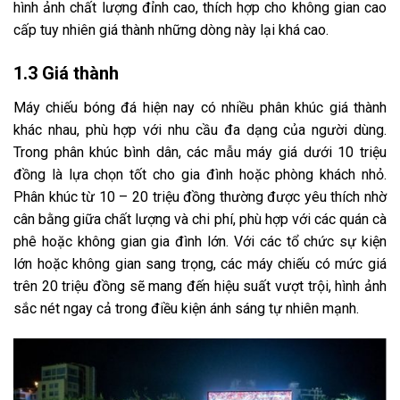
hình ảnh chất lượng đỉnh cao, thích hợp cho không gian cao
cấp tuy nhiên giá thành những dòng này lại khá cao.
1.3 Giá thành
Máy chiếu bóng đá hiện nay có nhiều phân khúc giá thành
khác nhau, phù hợp với nhu cầu đa dạng của người dùng.
Trong phân khúc bình dân, các mẫu máy giá dưới 10 triệu
đồng là lựa chọn tốt cho gia đình hoặc phòng khách nhỏ.
Phân khúc từ 10 – 20 triệu đồng thường được yêu thích nhờ
cân bằng giữa chất lượng và chi phí, phù hợp với các quán cà
phê hoặc không gian gia đình lớn. Với các tổ chức sự kiện
lớn hoặc không gian sang trọng, các máy chiếu có mức giá
trên 20 triệu đồng sẽ mang đến hiệu suất vượt trội, hình ảnh
sắc nét ngay cả trong điều kiện ánh sáng tự nhiên mạnh.