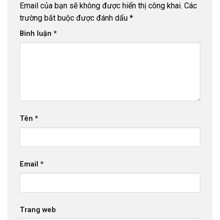
Email của bạn sẽ không được hiển thị công khai.
Các
trường bắt buộc được đánh dấu
*
Bình luận
*
Tên
*
Email
*
Trang web