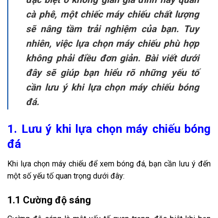
cà phê, một chiếc máy chiếu chất lượng
sẽ nâng tầm trải nghiệm của bạn. Tuy
nhiên, việc lựa chọn máy chiếu phù hợp
không phải điều đơn giản. Bài viết dưới
đây sẽ giúp bạn hiểu rõ những yếu tố
cần lưu ý khi lựa chọn máy chiếu bóng
đá.
1. Lưu ý khi lựa chọn máy chiếu bóng
đá
Khi lựa chọn máy chiếu để xem bóng đá, bạn cần lưu ý đến
một số yếu tố quan trọng dưới đây:
1.1 Cường độ sáng