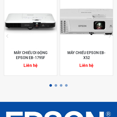
MÁY CHIẾU DI ĐỘNG
MÁY CHIẾU EPSON EB-
EPSON EB-1795F
X52
Liên hệ
Liên hệ