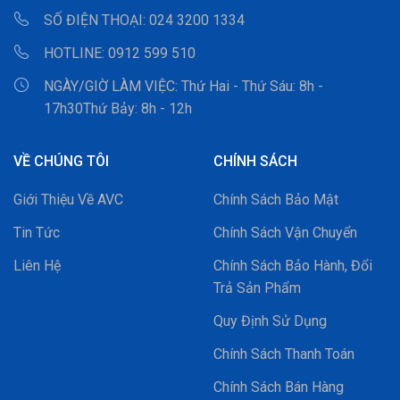
SỐ ĐIỆN THOẠI:
024 3200 1334
HOTLINE:
0912 599 510
NGÀY/GIỜ LÀM VIỆC:
Thứ Hai - Thứ Sáu: 8h -
17h30Thứ Bảy: 8h - 12h
VỀ CHÚNG TÔI
CHÍNH SÁCH
Giới Thiệu Về AVC
Chính Sách Bảo Mật
Tin Tức
Chính Sách Vận Chuyển
Liên Hệ
Chính Sách Bảo Hành, Đổi
Trả Sản Phẩm
Quy Định Sử Dụng
Chính Sách Thanh Toán
Chính Sách Bán Hàng