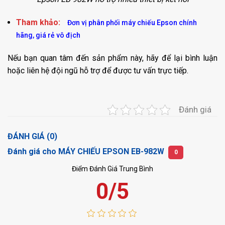
Tham khảo:
Đơn vị phân phối máy chiếu Epson chính
hãng, giá rẻ vô địch
Nếu bạn quan tâm đến sản phẩm này, hãy để lại bình luận
hoặc liên hệ đội ngũ hỗ trợ để được tư vấn trực tiếp.
Đánh giá
ĐÁNH GIÁ (0)
Đánh giá cho MÁY CHIẾU EPSON EB-982W
0
Điểm Đánh Giá Trung Bình
0/5