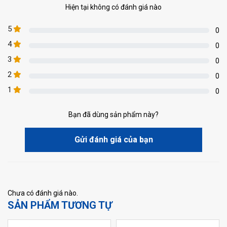
Hiện tại không có đánh giá nào
5
0
4
0
3
0
2
0
1
0
Bạn đã dùng sản phẩm này?
Gửi đánh giá của bạn
Chưa có đánh giá nào.
SẢN PHẨM TƯƠNG TỰ