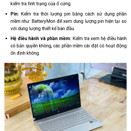
kiểm tra tình trạng của ổ cứng.
Pin:
Kiểm tra thời lượng pin bằng cách sử dụng phần
mềm như: BatteryMon để xem dung lượng pin hiện tại so
với dung lượng thiết kế ban đầu.
Hệ điều hành và phần mềm:
Kiểm tra xem hệ điều hành
có bản quyền không, các phần mềm cài đặt có hoạt động
ổn định không.