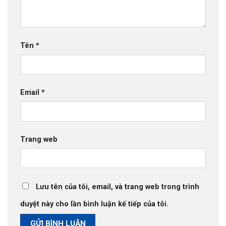
Tên
*
Email
*
Trang web
Lưu tên của tôi, email, và trang web trong trình
duyệt này cho lần bình luận kế tiếp của tôi.