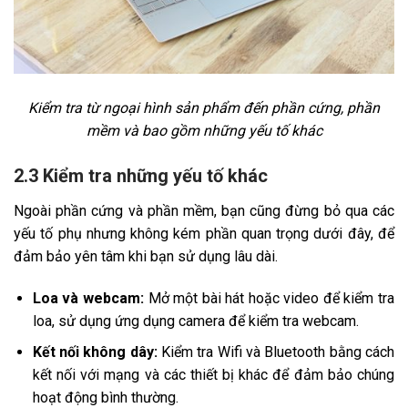
Kiểm tra từ ngoại hình sản phẩm đến phần cứng, phần
mềm và bao gồm những yếu tố khác
2.3 Kiểm tra những yếu tố khác
Ngoài phần cứng và phần mềm, bạn cũng đừng bỏ qua các
yếu tố phụ nhưng không kém phần quan trọng dưới đây, để
đảm bảo yên tâm khi bạn sử dụng lâu dài.
Loa và webcam:
Mở một bài hát hoặc video để kiểm tra
loa, sử dụng ứng dụng camera để kiểm tra webcam.
Kết nối không dây:
Kiểm tra Wifi và Bluetooth bằng cách
kết nối với mạng và các thiết bị khác để đảm bảo chúng
hoạt động bình thường.