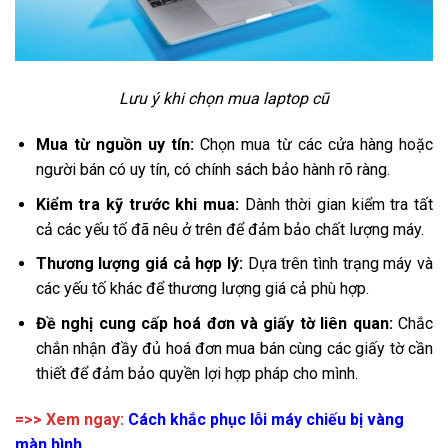
Lưu ý khi chọn mua laptop cũ
Mua từ nguồn uy tín:
Chọn mua từ các cửa hàng hoặc
người bán có uy tín, có chính sách bảo hành rõ ràng.
Kiểm tra kỹ trước khi mua:
Dành thời gian kiểm tra tất
cả các yếu tố đã nêu ở trên để đảm bảo chất lượng máy.
Thương lượng giá cả hợp lý:
Dựa trên tình trạng máy và
các yếu tố khác để thương lượng giá cả phù hợp.
Đề nghị cung cấp hoá đơn và giấy tờ liên quan:
Chắc
chắn nhận đầy đủ hoá đơn mua bán cùng các giấy tờ cần
thiết để đảm bảo quyền lợi hợp pháp cho mình.
=>> Xem ngay:
Cách khắc phục lỗi máy chiếu bị vàng
màn hình