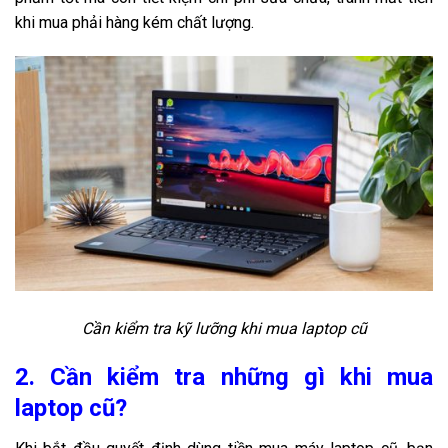
khi mua phải hàng kém chất lượng.
Cần kiểm tra kỹ lưỡng khi mua laptop cũ
2. Cần kiểm tra những gì khi mua
laptop cũ?