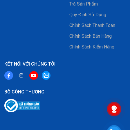
Trả Sản Phẩm
Quy Định Sử Dụng
Chính Sách Thanh Toán
Chính Sách Bán Hàng
Chính Sách Kiểm Hàng
KẾT NỐI VỚI CHÚNG TÔI
BỘ CÔNG THƯƠNG