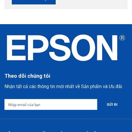
Theo dõi chúng tôi
Nhận tất cả các thông tin mới nhất về Sản phẩm và Ưu đãi.