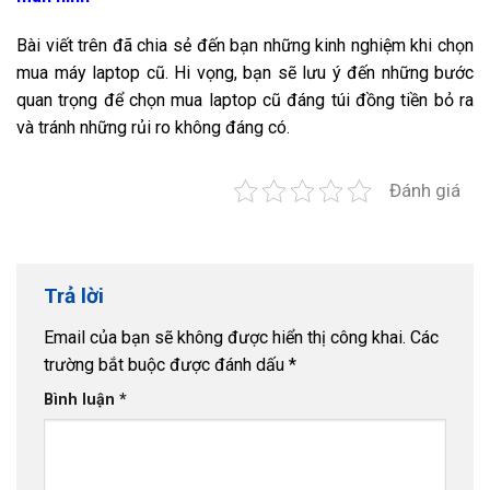
Bài viết trên đã chia sẻ đến bạn những kinh nghiệm khi chọn
mua máy laptop cũ. Hi vọng, bạn sẽ lưu ý đến những bước
quan trọng để chọn mua laptop cũ đáng túi đồng tiền bỏ ra
và tránh những rủi ro không đáng có.
Đánh giá
Trả lời
Email của bạn sẽ không được hiển thị công khai.
Các
trường bắt buộc được đánh dấu
*
Bình luận
*