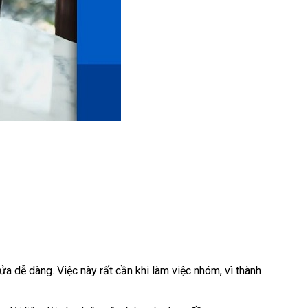
ửa dễ dàng. Việc này rất cần khi làm việc nhóm, vì thành