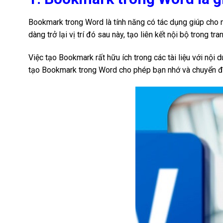
Bookmark trong Word là tính năng có tác dụng giúp cho n
dàng trở lại vị trí đó sau này, tạo liên kết nội bộ trong t
Việc tạo Bookmark rất hữu ích trong các tài liệu với nội
tạo Bookmark trong Word cho phép bạn nhớ và chuyển đến