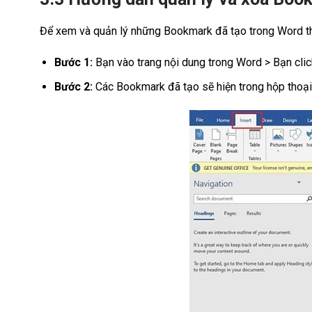
Để xem và quản lý những Bookmark đã tạo trong Word th
Bước 1:
Bạn vào trang nội dung trong Word > Bạn cli
Bước 2:
Các Bookmark đã tạo sẽ hiện trong hộp thoại