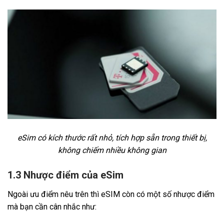
eSim có kích thước rất nhỏ, tích hợp sẵn trong thiết bị,
không chiếm nhiều không gian
1.3 Nhược điểm của eSim
Ngoài ưu điểm nêu trên thì eSIM còn có một số nhược điểm
mà bạn cần cân nhắc như: