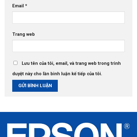
Email
*
Trang web
Lưu tên của tôi, email, và trang web trong trình
duyệt này cho lần bình luận kế tiếp của tôi.