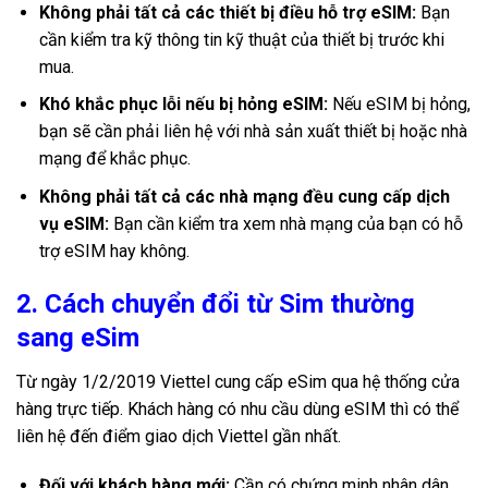
Không phải tất cả các thiết bị điều hỗ trợ eSIM:
Bạn
cần kiểm tra kỹ thông tin kỹ thuật của thiết bị trước khi
mua.
Khó khắc phục lỗi nếu bị hỏng eSIM:
Nếu eSIM bị hỏng,
bạn sẽ cần phải liên hệ với nhà sản xuất thiết bị hoặc nhà
mạng để khắc phục.
Không phải tất cả các nhà mạng đều cung cấp dịch
vụ eSIM:
Bạn cần kiểm tra xem nhà mạng của bạn có hỗ
trợ eSIM hay không.
2. Cách chuyển đổi từ Sim thường
sang eSim
Từ ngày 1/2/2019 Viettel cung cấp eSim qua hệ thống cửa
hàng trực tiếp. Khách hàng có nhu cầu dùng eSIM thì có thể
liên hệ đến điểm giao dịch Viettel gần nhất.
Đối với khách hàng mới:
Cần có chứng minh nhân dân.