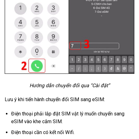
Hướng dẫn chuyển đổi qua “Cài đặt”
Lưu ý khi tiến hành chuyển đổi SIM sang eSIM:
Điện thoại phải lắp đặt SIM vật lý muốn chuyển sang
eSIM vào khe cắm SIM.
Điện thoại cần có kết nối Wifi.