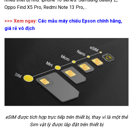
Oppo Find X5 Pro, Redmi Note 13 Pro,…
>>> Xem ngay:
Các mẫu máy chiếu Epson chính hãng,
giá rẻ vô địch
eSIM được tích hợp trực tiếp trên thiết bị, thay vì là một thẻ
Sim vật lý được lắp đặt trên thiết bị