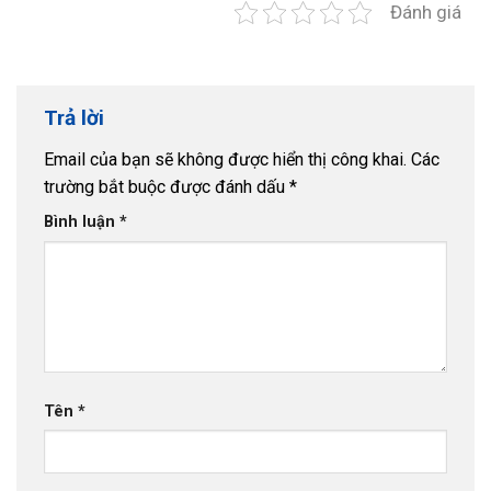
Đánh giá
Trả lời
Email của bạn sẽ không được hiển thị công khai.
Các
trường bắt buộc được đánh dấu
*
Bình luận
*
Tên
*