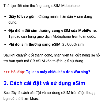
Thủ tục đổi sim thường sang eSIM Mobiphone:
Giấy tờ bao gồm:
Chứng minh nhân dân + sim đang
dùng.
Địa điểm đổi sim thường sang eSIM của MobiFone:
Tại các cửa hàng giao dịch Mobiphone trên toàn quốc.
Phí đổi sim thường sang eSIM:
25.000đ/sim.
Sau khi chuyển đổi thành công, nhân viên tại cửa hàng sẽ hỗ
trợ bạn quét mã QR eSIM vào thiết bị để sử dụng.
=>> Hỏi đáp:
Tại sao máy chiếu báo đèn Warning?
3. Cách cài đặt và sử dụng eSim
Sau đây là cách cài đặt và sử dụng eSIM trên điện thoại,
bạn có thể tham khảo: