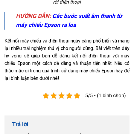
với điện thoại
HƯỚNG DẪN:
Các bước xuất âm thanh từ
máy chiếu Epson ra loa
Kết nối máy chiếu và điện thoại ngày càng phổ biến và mang
lại nhiều trải nghiệm thú vị cho người dùng. Bài viết trên đây
hy vọng sẽ giúp bạn dễ dàng kết nối điện thoại với máy
chiếu Epson một cách dễ dàng và thuận tiện nhất. Nếu có
thắc mắc gì trong quá trình sử dụng máy chiếu Epson hãy để
lại bình luận bên dưới nhé!
5/5 - (1 bình chọn)
Trả lời