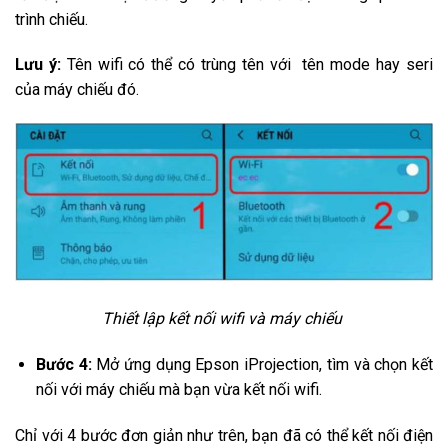
trình chiếu.
Lưu ý:
Tên wifi có thể có trùng tên với tên mode hay seri
của máy chiếu đó.
Thiết lập kết nối wifi và máy chiếu
Bước 4:
Mở ứng dụng Epson iProjection, tìm và chọn kết
nối với máy chiếu mà bạn vừa kết nối wifi.
Chỉ với 4 bước đơn giản như trên, bạn đã có thể kết nối điện