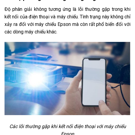
Độ phân giải không tương ứng là lỗi thường gặp trong khi
kết nối của điện thoại và máy chiếu. Tình trạng này không chỉ
xảy ra đối với máy chiếu Epson mà còn rất phổ biến đối với
các dòng máy chiếu khác.
Các lỗi thường gặp khi kết nối điện thoại với máy chiếu
Epson