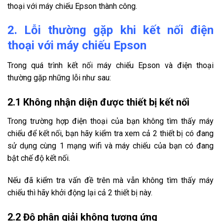
thoại với máy chiếu Epson thành công.
2. Lỗi thường gặp khi kết nối điện
thoại với máy chiếu Epson
Trong quá trình kết nối máy chiếu Epson và điện thoại
thường gặp những lỗi như sau:
2.1 Không nhận diện được thiết bị kết nối
Trong trường hợp điện thoại của bạn không tìm thấy máy
chiếu để kết nối, bạn hãy kiểm tra xem cả 2 thiết bị có đang
sử dụng cùng 1 mạng wifi và máy chiếu của bạn có đang
bật chế độ kết nối.
Nếu đã kiểm tra vấn đề trên mà vẫn không tìm thấy máy
chiếu thì hãy khởi động lại cả 2 thiết bị này.
2.2 Độ phân giải không tương ứng