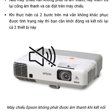
lại cổng âm thanh và cài đặt trên máy chiếu.
Khi thực hiện cả 2 bước trên mà vẫn không khắc phục
được tình trạng này thì bạn cần khởi động và kết nối lại
cả 2 thiết bị này.
Máy chiếu Epson không phát được âm thanh khi kết nối