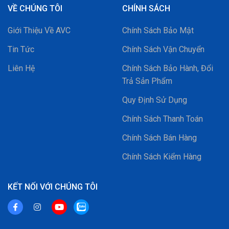
VỀ CHÚNG TÔI
CHÍNH SÁCH
Giới Thiệu Về AVC
Chính Sách Bảo Mật
Tin Tức
Chính Sách Vận Chuyển
Liên Hệ
Chính Sách Bảo Hành, Đổi
Trả Sản Phẩm
Quy Định Sử Dụng
Chính Sách Thanh Toán
Chính Sách Bán Hàng
Chính Sách Kiểm Hàng
KẾT NỐI VỚI CHÚNG TÔI