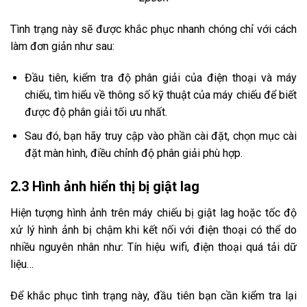
Tình trạng này sẽ được khắc phục nhanh chóng chỉ với cách
làm đơn giản như sau:
Đầu tiên, kiểm tra độ phân giải của điện thoại và máy
chiếu, tìm hiểu về thông số kỹ thuật của máy chiếu để biết
được độ phân giải tối ưu nhất.
Sau đó, bạn hãy truy cập vào phần cài đặt, chọn mục cài
đặt màn hình, điều chỉnh độ phân giải phù hợp.
2.3 Hình ảnh hiển thị bị giật lag
Hiện tượng hình ảnh trên máy chiếu bị giật lag hoặc tốc độ
xử lý hình ảnh bị chậm khi kết nối với điện thoại có thể do
nhiều nguyên nhân như: Tín hiệu wifi, điện thoại quá tải dữ
liệu…
Để khắc phục tình trạng này, đầu tiên bạn cần kiểm tra lại