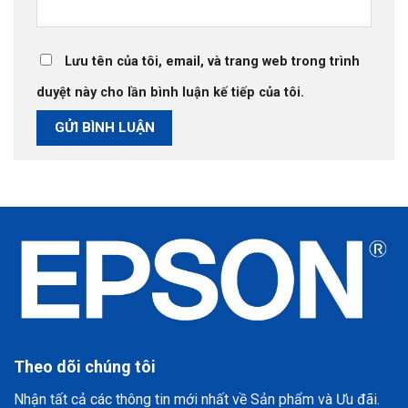
Lưu tên của tôi, email, và trang web trong trình
duyệt này cho lần bình luận kế tiếp của tôi.
Theo dõi chúng tôi
Nhận tất cả các thông tin mới nhất về Sản phẩm và Ưu đãi.