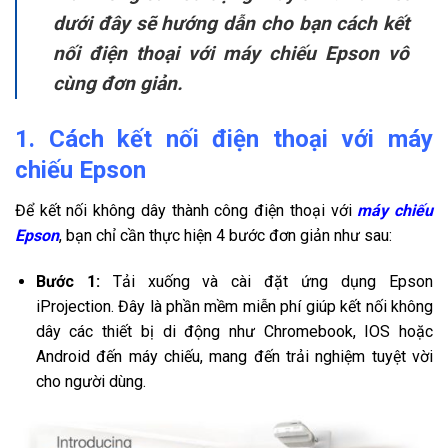
dưới đây sẽ hướng dẫn cho bạn cách kết
nối điện thoại với máy chiếu Epson vô
cùng đơn giản.
1. Cách kết nối điện thoại với máy
chiếu Epson
Để kết nối không dây thành công điện thoại với
máy chiếu
Epson
, bạn chỉ cần thực hiện 4 bước đơn giản như sau:
Bước 1:
Tải xuống và cài đặt ứng dụng Epson
iProjection. Đây là phần mềm miễn phí giúp kết nối không
dây các thiết bị di động như Chromebook, IOS hoặc
Android đến máy chiếu, mang đến trải nghiệm tuyệt vời
cho người dùng.