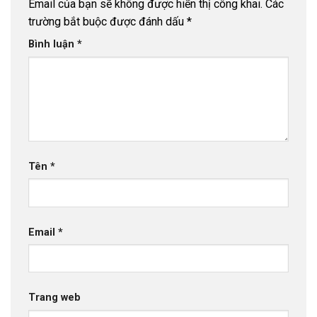
Email của bạn sẽ không được hiển thị công khai.
Các
trường bắt buộc được đánh dấu
*
Bình luận
*
Tên
*
Email
*
Trang web