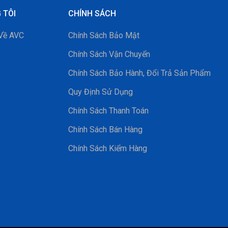
 TÔI
CHÍNH SÁCH
 Về AVC
Chính Sách Bảo Mật
Chính Sách Vận Chuyển
Chính Sách Bảo Hành, Đổi Trả Sản Phẩm
Quy Định Sử Dụng
Chính Sách Thanh Toán
Chính Sách Bán Hàng
Chính Sách Kiểm Hàng